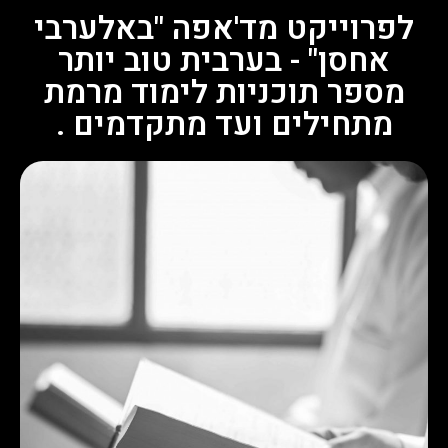
לפרוייקט מד'אפה "באלערבי
אחסן" - בערבית טוב יותר
מספר תוכניות לימוד מרמת
מתחילים ועד מתקדמים .