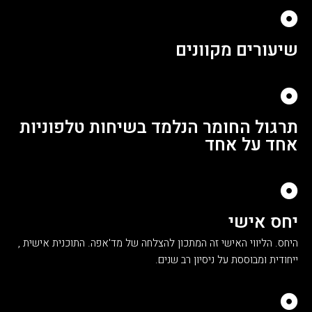
שיעורים מקוונים
תרגול החומר הנלמד בשיחות טלפוניות
אחד על אחד
יחס אישי
היחס. הליווי האישי זה המתכון להצלחה של מד'אפה. התוכנית אישית ,
ייחודית ומבוססת על ניסיון רב שנים.