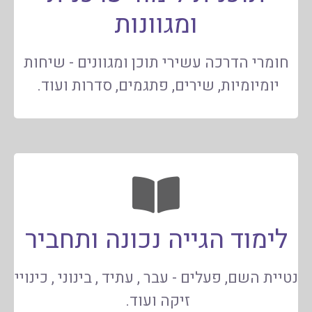
ומגוונות
חומרי הדרכה עשירי תוכן ומגוונים - שיחות
יומיומיות, שירים, פתגמים, סדרות ועוד.
לימוד הגייה נכונה ותחביר
נטיית השם, פעלים - עבר , עתיד , בינוני , כינויי
זיקה ועוד.