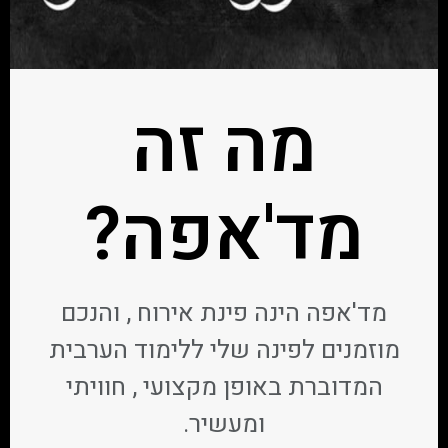
מה זה
מד'אפה?
מד'אפה הינה פינת אירוח , והנכם
מוזמנים לפינה שלי ללימוד הערבית
המדוברת באופן מקצועי , חוויתי
ומעשיר.