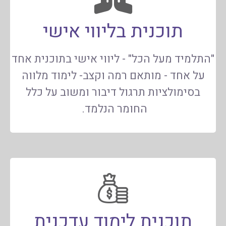
תוכנית בליווי אישי
"התלמיד מעל הכל" - ליווי אישי בתוכנית אחד
על אחד - מותאם רמה וקצב- לימוד מלווה
בסימולציות תרגול דיבור ומשוב על כלל
החומר הנלמד.
תוכנית לימוד עדכנית