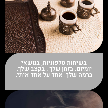
בשיחות טלפוניות, בנושאי
יומיום. בזמן שלך . בקצב שלך.
ברמה שלך. אחד על אחד איתי.