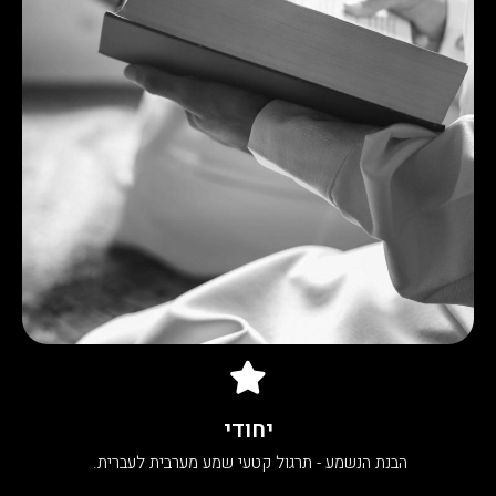
יחודי
הבנת הנשמע - תרגול קטעי שמע מערבית לעברית.