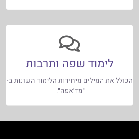
לימוד שפה ותרבות
הכולל את המילים מיחידות הלימוד השונות ב-
"מד'אפה".