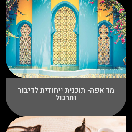
מד'אפה- תוכנית ייחודית לדיבור
ותרגול