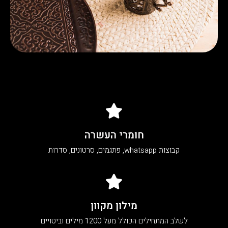
חומרי העשרה
קבוצות whatsapp, פתגמים, סרטונים, סדרות
מילון מקוון
לשלב המתחילים הכולל מעל 1200 מילים וביטויים