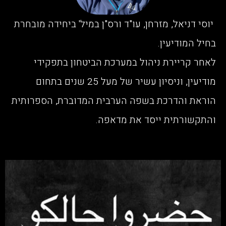
יוסי דניאל, מזרחן, עו"ד ורס"ן במיל' ביחידה מובחרת
בחיל המודיעין.
לאחר קריירת ניהול במערכת הביטחון בתפקידי
מודיעין, וניסיון עשיר של מעל 25 שנים בתחום
הוראת והדרכת בשפה הערבית המדוברת, הספרותית
והתקשורתית ייסד את מדאפה.