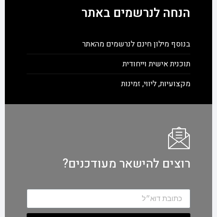
הנחה לנרשמים באתר
בנוסף מילון חינם לנרשמים מהאתר
תוכנית אישית וייחודית
מקצועיות, ליווי, זמינות
רוצים להישאר מעודכנים?