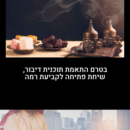
בטרם התאמת תוכנית דיבור,
שיחת פתיחה לקביעת רמה