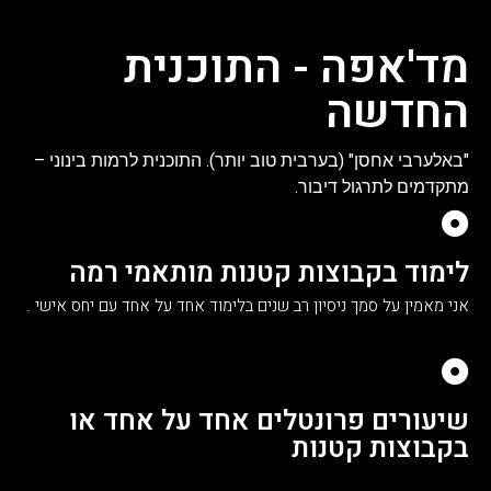
מד'אפה - התוכנית
החדשה
"באלערבי אחסן" (בערבית טוב יותר). התוכנית לרמות בינוני –
מתקדמים לתרגול דיבור.
לימוד בקבוצות קטנות מותאמי רמה
אני מאמין על סמך ניסיון רב שנים בלימוד אחד על אחד עם יחס אישי .
שיעורים פרונטלים אחד על אחד או
בקבוצות קטנות