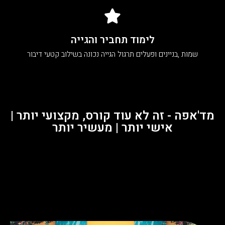
לימוד תחביר והגייה
שמות ,בניינים ופעלים תרגול הגייה נכונה בשילוב קטעי דיבור
מד'אפה - זה לא עוד קורס, מקצועי יותר |
אישי יותר | מעשיר יותר